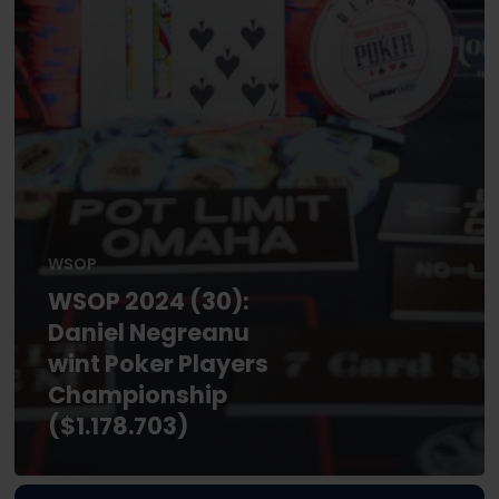
WSOP
WSOP 2024 (30):
Daniel Negreanu
wint Poker Players
Championship
($1.178.703)