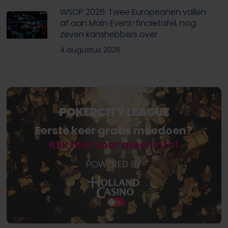
WSOP 2026: Twee Europeanen vallen
af aan Main Event-finaletafel, nog
zeven kanshebbers over
4 augustus 2026
POKERCITY LEAGUE
Eerste keer gratis meedoen?
Klik hier voor meer info!
POWERED BY