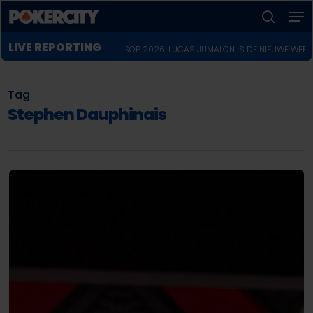
Men
Skip
to
zoeken
Menu
main
LIVE REPORTING
POKERNIEUWS
 in Main Event
♣︎
WSOP 2026: LUCAS JUMALON IS DE NIEUWE WERELDKAMPIOE
sluiten
content
Tag
Stephen Dauphinais
WSOP
2024
(30):
Daniel
Negreanu
wint
Poker
Players