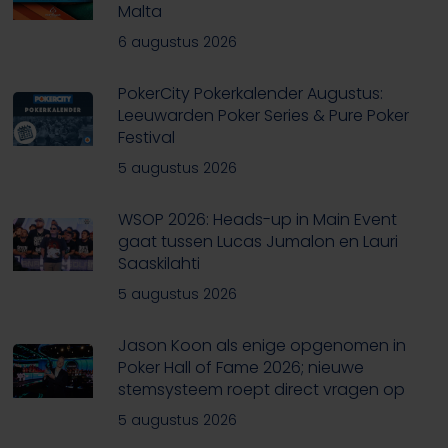
Malta
6 augustus 2026
PokerCity Pokerkalender Augustus:
Leeuwarden Poker Series & Pure Poker
Festival
5 augustus 2026
WSOP 2026: Heads-up in Main Event
gaat tussen Lucas Jumalon en Lauri
Saaskilahti
5 augustus 2026
Jason Koon als enige opgenomen in
Poker Hall of Fame 2026; nieuwe
stemsysteem roept direct vragen op
5 augustus 2026