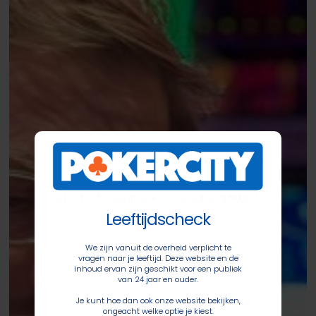
naar
chiplead
Main
Event
Dag
1B
Leeftijdscheck
We zijn vanuit de overheid verplicht te
vragen naar je leeftijd. Deze website en de
inhoud ervan zijn geschikt voor een publiek
van 24 jaar en ouder.
Je kunt hoe dan ook onze website bekijken,
ongeacht welke optie je kiest.