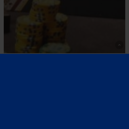
Holland Casino
Rotterdam Poker Series 2026:
Clayde Terlaan wint Mystery
Bounty (€17k), Koen Aerts slaat
toe in €200 Re-entry (€6k)
Utrecht