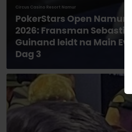
Circus Casino Resort Namur
PokerStars Open Namur
2026: Fransman Sebastie
Guinand leidt na Main Ev
Dag 3
Dutch
Open:
Michael
Heunks
leidt
laatste
zeventien
na