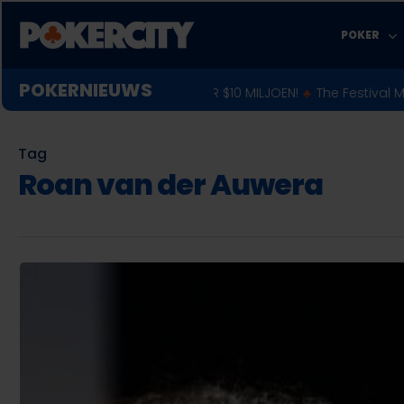
Skip
to
POKER
main
content
POKERNIEUWS
LIVE REPORTING
LDKAMPIOEN VOOR $10 MILJOEN!
♣︎
The Festival Malta 2026: zo kwa
Tag
Roan van der Auwera
PokerStars
Open
Namur
2026:
Fransman
Sebastien