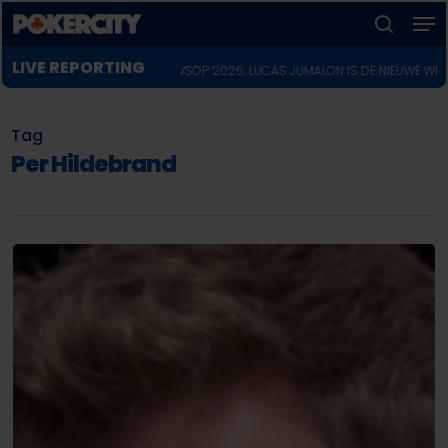
Men
Skip
to
zoeken
Menu
main
LIVE REPORTING
eerd in Main Event
♣︎
WSOP 2026: LUCAS JUMALON IS DE NIEUWE WERELDKAMP
sluiten
content
Tag
Per Hildebrand
WSOP
(16):
Johannes
Straver
casht
$57.365,
Jans
Arends