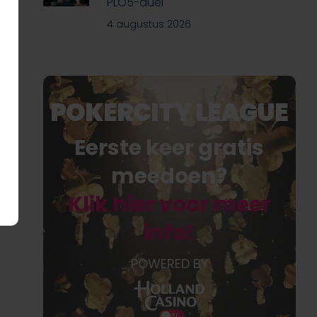
PLO5-duel
4 augustus 2026
POKERCITY LEAGUE
Eerste keer gratis
meedoen?
Klik hier voor meer
info!
POWERED BY