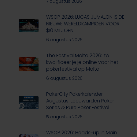
7 augustus 2026
WSOP 2026: LUCAS JUMALON IS DE
NIEUWE WERELDKAMPIOEN VOOR
$10 MILJOEN!
6 augustus 2026
The Festival Malta 2026: zo
kwalificeer je je online voor het
pokerfestival op Malta
6 augustus 2026
PokerCity Pokerkalender
Augustus: Leeuwarden Poker
Series & Pure Poker Festival
5 augustus 2026
WSOP 2026: Heads-up in Main