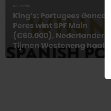
Pokerreis
King’s: Portugees Goncal
Peres wint SPF Main
(€60.000), Nederlander
Tijmen Westeneng haalt 