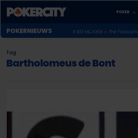
Skip
to
POKER
main
content
POKERNIEUWS
ERELDKAMPIOEN VOOR $10 MILJOEN!
♣︎
The Festival Malta 2026: zo
Tag
Bartholomeus de Bont
King’s:
Portugees
Goncalo
Peres
wint
SPF