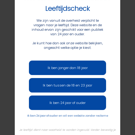
Leeftijdscheck
We zijn vanuit de overheid verplicht te
vragen naar je leeftijd. Deze website en de
inhoud ervan zijn geschikt voor een publiek
van 24 jaar en ouder.
Je kunt hoe dan ook onze website bekijken,
ongeacht welke optie je kiest.
Ik ben jonger dan 18 jaar
Ik ben tussen de 18 en 23 jaar
Ik ben 24 jaar of ouder
Ik ben 24 jaar of ouder en wil een website zonder reclame
Je leeftijd dient naar waarheid te worden ingevuld. Verder bevestig je