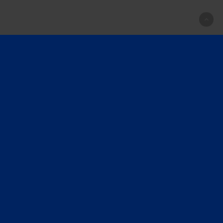
POKER NIEUWS
Algemeen
Holland Casino
Online Poker
Circus Casino Resort Namur
Pokerreis
Pokahnights
WSOP
WPT