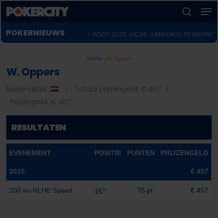
Men
Skip
to
zoeken
Menu
main
POKERNIEUWS
egarandeerd in Main Event
♣︎
WSOP 2026: LUCAS JUMALON IS DE NIEUWE WERE
sluiten
content
Home
W. Oppers
W. Oppers
Nationaliteit:
| Totaal prijzengeld: € 457 |
Prijzengeld: € 457
RESULTATEN
EVENEMENT
POSITIE
PUNTEN
PRIJZENGELD
2015
€ 457
200 eu NLHE Speed
75 pt.
€ 457
15
Th