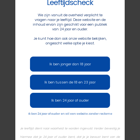
Leeftijdscheck
We zijn vanuit de overheid verplicht te
vragen naar je leeftijd. Deze website en de
inhoud ervan zijn geschikt voor een publiek
van 24 jaar en ouder.
Je kunt hoe dan ook onze website bekijken,
ongeacht welke optie je kiest.
Ik ben jonger dan 18 jaar
Ik ben tussen de 18 en 23 jaar
Ik ben 24 jaar of ouder
Ik ben 24 jaar of ouder en wil een website zonder reclame
Je leeftijd dient naar waarheid te worden ingevuld. Verder bevestig je
hiermee dat je 24 jaar of ouder bent, dat je je bewust bent van de