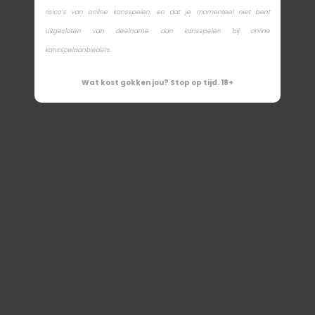
risico’s van online kansspelen, en dat je momenteel niet bent
uitgesloten van deelname aan kansspelen bij online
kansspelaanbieders.
Wat kost gokken jou? Stop op tijd. 18+