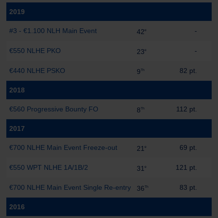
2019
#3 - €1.100 NLH Main Event
-
42
e
€550 NLHE PKO
-
23
e
€440 NLHE PSKO
82 pt.
9
Th
2018
€560 Progressive Bounty FO
112 pt.
8
Th
2017
€700 NLHE Main Event Freeze-out
69 pt.
21
e
€550 WPT NLHE 1A/1B/2
121 pt.
31
e
€700 NLHE Main Event Single Re-entry
83 pt.
36
Th
2016