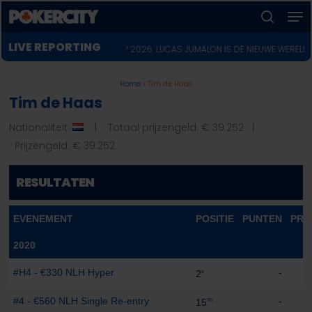
Men
Skip
to
zoeken
Menu
main
POKERNIEUWS
Main Event
♣︎
WSOP 2026: LUCAS JUMALON IS DE NIEUWE WERELDKAMPIOEN VOO
sluiten
content
Home
Tim de Haas
Tim de Haas
Nationaliteit:
| Totaal prijzengeld: € 39.252 |
Prijzengeld: € 39.252
RESULTATEN
EVENEMENT
POSITIE
PUNTEN
PRI
2020
#H4 - €330 NLH Hyper
-
2
e
#4 - €560 NLH Single Re-entry
-
15
Th