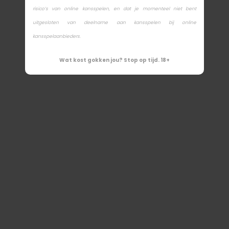
risico’s van online kansspelen, en dat je momenteel niet bent
uitgesloten van deelname aan kansspelen bij online
kansspelaanbieders.
Wat kost gokken jou? Stop op tijd. 18+