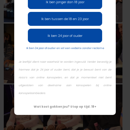
Ik ben jonger dan 18 jaar
Ik ben tussen de 18 en 23 jaar
Ik ben 24 jaar of ouder
Ik ben 24 jaar of ouder en wil een website zonder reclame
Je leeftijd dient naar waarheid te worden ingevuld. Verder bevestig je
hiermee dat je 24 jaar of ouder bent, dat je je bewust bent van de
risico’s van online kansspelen, en dat je momenteel niet bent
uitgesloten van deelname aan kansspelen bij online
kansspelaanbieders.
Wat kost gokken jou? Stop op tijd. 18+