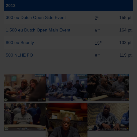
2013
300 eu Dutch Open Side Event
155 pt.
2
e
1.500 eu Dutch Open Main Event
164 pt.
5
Th
800 eu Bounty
133 pt.
15
Th
500 NLHE FO
119 pt.
8
Th