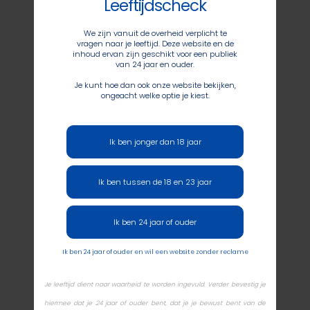
Leeftijdscheck
We zijn vanuit de overheid verplicht te
vragen naar je leeftijd. Deze website en de
inhoud ervan zijn geschikt voor een publiek
van 24 jaar en ouder.
Je kunt hoe dan ook onze website bekijken,
ongeacht welke optie je kiest.
Ik ben jonger dan 18 jaar
Ik ben tussen de 18 en 23 jaar
Ik ben 24 jaar of ouder
Ik ben 24 jaar of ouder en wil een website zonder reclame
Je leeftijd dient naar waarheid te worden ingevuld. Verder bevestig je
hiermee dat je 24 jaar of ouder bent, dat je je bewust bent van de