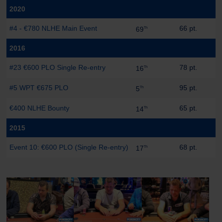
2020
#4 - €780 NLHE Main Event
66 pt.
69
Th
2016
#23 €600 PLO Single Re-entry
78 pt.
16
Th
#5 WPT €675 PLO
95 pt.
5
Th
€400 NLHE Bounty
65 pt.
14
Th
2015
Event 10: €600 PLO (Single Re-entry)
68 pt.
17
Th