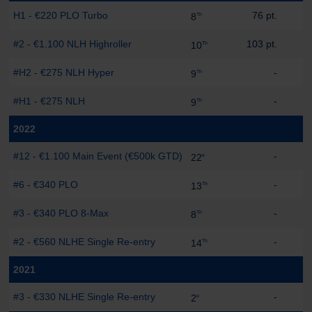
H1 - €220 PLO Turbo
76 pt.
8
Th
#2 - €1.100 NLH Highroller
103 pt.
10
Th
#H2 - €275 NLH Hyper
-
9
Th
#H1 - €275 NLH
-
9
Th
2022
#12 - €1.100 Main Event (€500k GTD)
-
22
e
#6 - €340 PLO
-
13
Th
#3 - €340 PLO 8-Max
-
8
Th
#2 - €560 NLHE Single Re-entry
-
14
Th
2021
#3 - €330 NLHE Single Re-entry
-
2
e