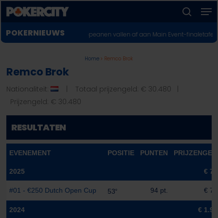
Men
Skip
to
zoeken
Menu
main
POKERNIEUWS
♣︎
WSOP 2026: Twee Europeanen vallen af aan Main Event-finaletafel, nog 
sluiten
content
Home
Remco Brok
Remco Brok
Nationaliteit:
| Totaal prijzengeld: € 30.480 |
Prijzengeld: € 30.480
RESULTATEN
EVENEMENT
POSITIE
PUNTEN
PRIJZENGEL
2025
€ 75
#01 - €250 Dutch Open Cup
94 pt.
€ 75
53
e
2024
€ 1.9