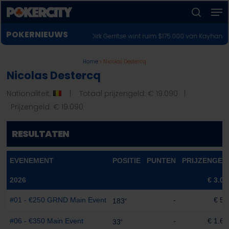
Men
Skip
to
zoeken
Menu
main
POKERNIEUWS
even kanshebbers over
♣︎
Dirk Gerritse wint ruim $175.000 van Kayhan Mokri
sluiten
content
Home
Nicolas Destercq
Nicolas Destercq
Nationaliteit:
| Totaal prijzengeld: € 19.090 |
Prijzengeld: € 19.090
RESULTATEN
EVENEMENT
POSITIE
PUNTEN
PRIJZENGEL
2026
€ 3.08
#01 - €250 GRND Main Event
-
€ 58
183
e
#06 - €350 Main Event
-
€ 1.60
33
e