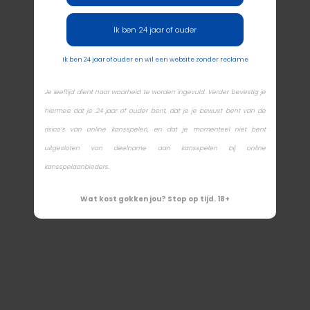
Ik ben 24 jaar of ouder
Ik ben 24 jaar of ouder en wil een website zonder reclame
Je leeftijd dient naar waarheid te worden ingevuld. Verder bevestig je
hiermee dat je 24 jaar of ouder bent, dat je je bewust bent van de
risico’s van online kansspelen, en dat je momenteel niet bent
uitgesloten van deelname aan kansspelen bij online
kansspelaanbieders.
Wat kost gokken jou? Stop op tijd. 18+