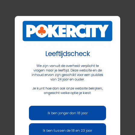
Leeftijdscheck
We zijn vanuit de overheid verplicht te
vragen naar je leeftijd. Deze website en de
inhoud ervan zijn geschikt voor een publiek
van 24 jaar en ouder.
Je kunt hoe dan ook onze website bekijken,
ongeacht welke optie je kiest.
Ik ben jonger dan 18 jaar
Ik ben tussen de 18 en 23 jaar