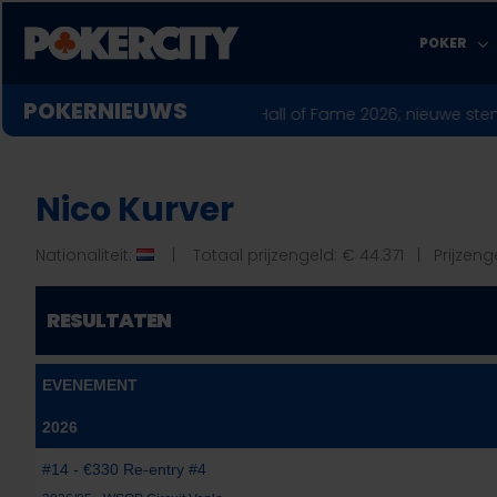
Skip
to
POKER
main
content
POKERNIEUWS
omen in Poker Hall of Fame 2026; nieuwe stemsysteem roept 
Nico Kurver
Nationaliteit:
| Totaal prijzengeld: € 44.371 | Prijzenge
RESULTATEN
EVENEMENT
2026
#14 - €330 Re-entry #4