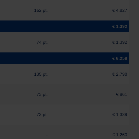
162 pt.
€ 4.827
€ 1.392
74 pt.
€ 1.392
€ 6.258
135 pt.
€ 2.798
73 pt.
€ 861
73 pt.
€ 1.339
-
€ 1.260