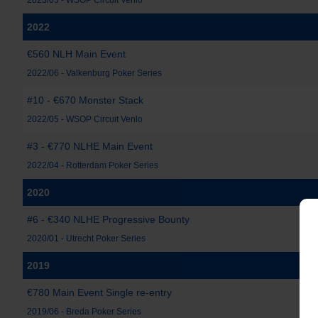
2023/05 - WSOP Circuit Venlo
2022
€560 NLH Main Event
2022/06 - Valkenburg Poker Series
#10 - €670 Monster Stack
2022/05 - WSOP Circuit Venlo
#3 - €770 NLHE Main Event
2022/04 - Rotterdam Poker Series
2020
#6 - €340 NLHE Progressive Bounty
2020/01 - Utrecht Poker Series
2019
€780 Main Event Single re-entry
2019/06 - Breda Poker Series