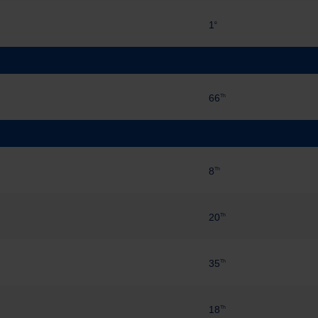
1
e
66
Th
8
Th
20
Th
35
Th
18
Th