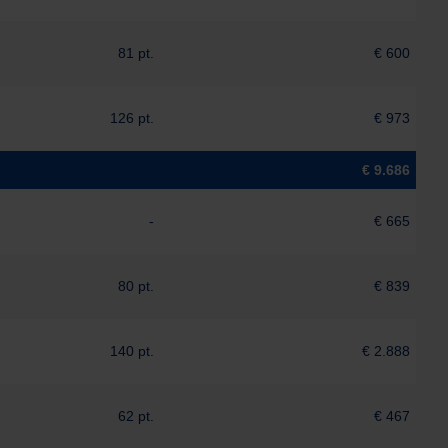
81 pt.
€ 600
126 pt.
€ 973
€ 9.686
-
€ 665
80 pt.
€ 839
140 pt.
€ 2.888
62 pt.
€ 467