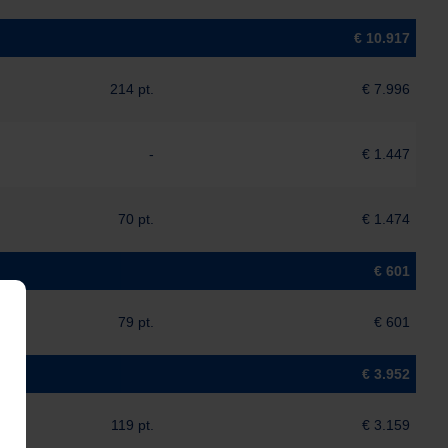
€ 10.917
214 pt.
€ 7.996
-
€ 1.447
70 pt.
€ 1.474
€ 601
79 pt.
€ 601
€ 3.952
119 pt.
€ 3.159