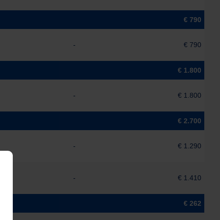
€ 790
-
€ 790
€ 1.800
-
€ 1.800
€ 2.700
-
€ 1.290
-
€ 1.410
€ 262