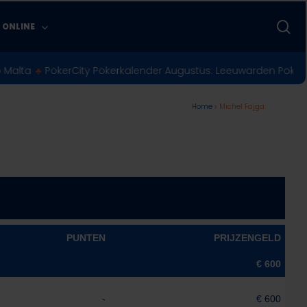
zo
 ONLINE
♣︎
PokerCity Pokerkalender Augustus: Leeuwarden Poker Series &
Home
Michel Fajga
PUNTEN
PRIJZENGELD
€ 600
-
€ 600