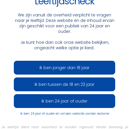
Leeftijdscheck
13
Th
We zijn vanuit de overheid verplicht te vragen
naar je leeftijd. Deze website en de inhoud ervan
zijn geschikt voor een publiek van 24 jaar en
ouder.
Je kunt hoe dan ook onze website bekijken,
ongeacht welke optie je kiest.
Ik ben jonger dan 18 jaar
Ik ben tussen de 18 en 23 jaar
Ik ben 24 jaar of ouder
Ik ben 24 jaar of ouder en wil een website zonder reclame
Je leeftijd dient naar waarheid te worden ingevuld. Verder bevestig je