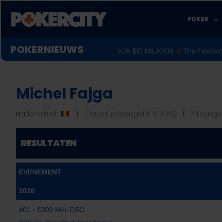
Skip
to
POKER
main
content
POKERNIEUWS
 NIEUWE WERELDKAMPIOEN VOOR $10 MILJOEN!
♣︎
The Festival Malta
Michel Fajga
Nationaliteit:
| Totaal prijzengeld: € 6.152 | Prijzengel
RESULTATEN
EVENEMENT
2026
#01 - €300 Mini DSO