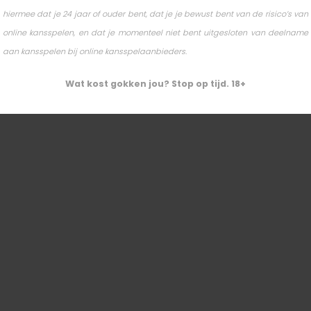
hiermee dat je 24 jaar of ouder bent, dat je je bewust bent van de risico’s van
online kansspelen, en dat je momenteel niet bent uitgesloten van deelname
aan kansspelen bij online kansspelaanbieders.
Wat kost gokken jou? Stop op tijd. 18+