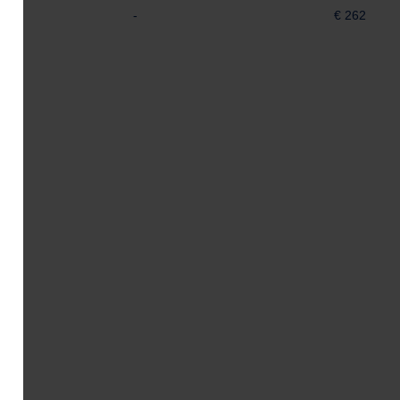
-
€ 262