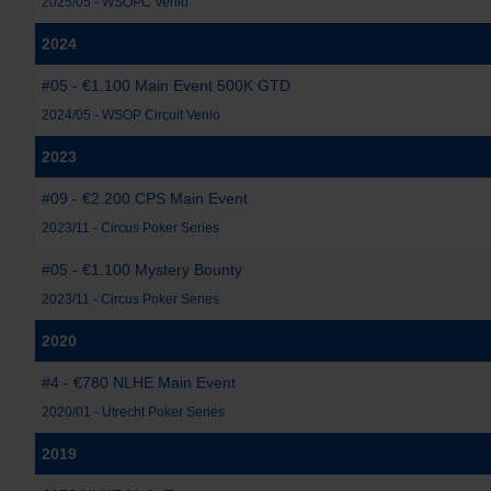
2025/05 - WSOPC Venlo
2024
#05 - €1.100 Main Event 500K GTD
2024/05 - WSOP Circuit Venlo
2023
#09 - €2.200 CPS Main Event
2023/11 - Circus Poker Series
#05 - €1.100 Mystery Bounty
2023/11 - Circus Poker Series
2020
#4 - €780 NLHE Main Event
2020/01 - Utrecht Poker Series
Druk op ENTER om te zoeken of ESC te sluiten
2019