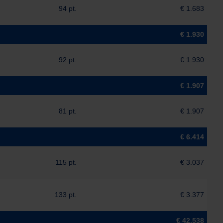
94 pt.
€ 1.683
€ 1.930
92 pt.
€ 1.930
€ 1.907
81 pt.
€ 1.907
€ 6.414
115 pt.
€ 3.037
133 pt.
€ 3.377
€ 42.538