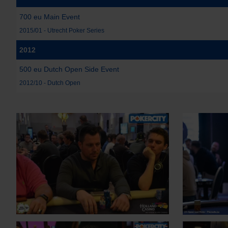
700 eu Main Event
2015/01 - Utrecht Poker Series
2012
500 eu Dutch Open Side Event
2012/10 - Dutch Open