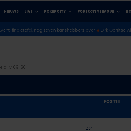
NIEUWS
LIVE
POKERCITY
POKERCITY LEAGUE
HC
nog zeven kanshebbers over
♣︎
Dirk Gerritse wint ruim $175.000 
eld: € 69.180
POSITIE
23
e