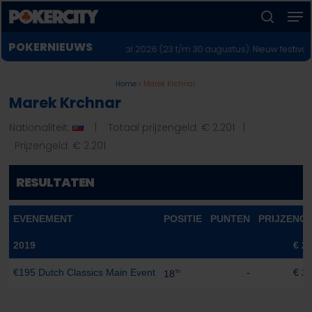
Men
Skip
to
zoeken
Menu
main
POKERNIEUWS
O5-duel
♣︎
Pure Poker Festival 2026 (23 t/m 30 augustus): Nieuw festival 
sluiten
content
Home
Marek Krchnar
Marek Krchnar
Nationaliteit:
| Totaal prijzengeld: € 2.201 |
Prijzengeld: € 2.201
RESULTATEN
EVENEMENT
POSITIE
PUNTEN
PRIJZENG
2019
€ 2
€195 Dutch Classics Main Event
-
€ 2
18
Th