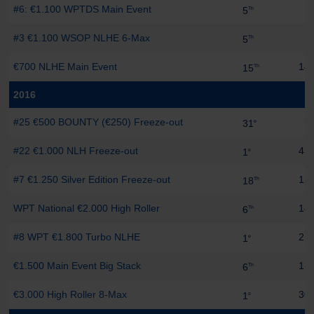
#6: €1.100 WPTDS Main Event
5
Th
#3 €1.100 WSOP NLHE 6-Max
5
Th
€700 NLHE Main Event
146
15
Th
2016
#25 €500 BOUNTY (€250) Freeze-out
72
31
e
#22 €1.000 NLH Freeze-out
437
1
e
#7 €1.250 Silver Edition Freeze-out
122
18
Th
WPT National €2.000 High Roller
144
6
Th
#8 WPT €1.800 Turbo NLHE
210
1
e
€1.500 Main Event Big Stack
179
6
Th
€3.000 High Roller 8-Max
305
1
e