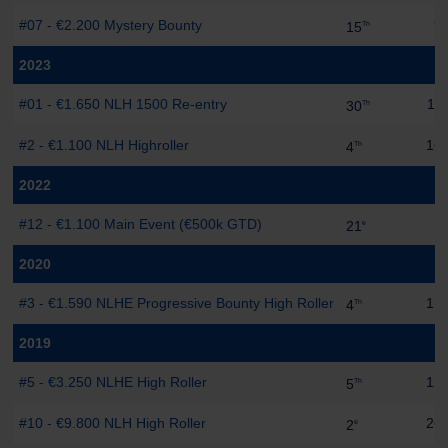
#07 - €2.200 Mystery Bounty
91
15
Th
2023
#01 - €1.650 NLH 1500 Re-entry
112
30
Th
#2 - €1.100 NLH Highroller
162
4
Th
2022
#12 - €1.100 Main Event (€500k GTD)
21
e
2020
#3 - €1.590 NLHE Progressive Bounty High Roller
171
4
Th
2019
#5 - €3.250 NLHE High Roller
126
5
Th
#10 - €9.800 NLH High Roller
261
2
e