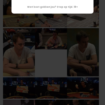
Wat kost gokken jou? Stop op tijd. 18+