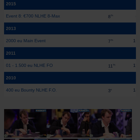
2015
Event 8: €700 NLHE 8-Max
86
8
Th
2013
2000 eu Main Event
161
7
Th
2011
01 - 1.500 eu NLHE FO
190
11
Th
2010
400 eu Bounty NLHE F.O.
147
3
e