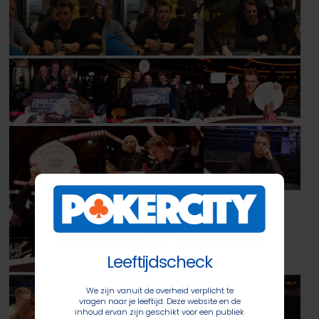
Leeftijdscheck
We zijn vanuit de overheid verplicht te
vragen naar je leeftijd. Deze website en de
inhoud ervan zijn geschikt voor een publiek