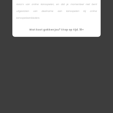
risico’s van online kansspelen, en dat je momenteel niet bent
uitgesloten van deelname aan kansspelen bij online
kansspelaanbieders.
Wat kost gokken jou? Stop op tijd. 18+