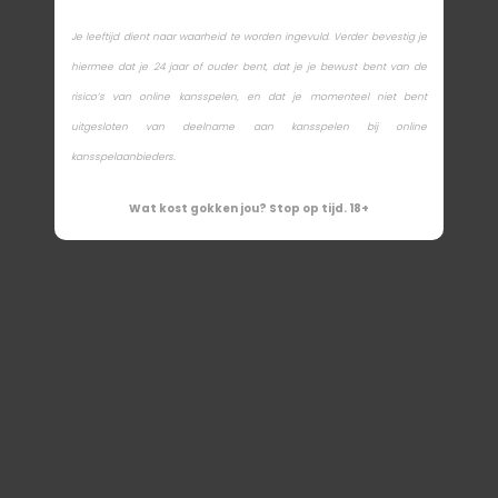
Je leeftijd dient naar waarheid te worden ingevuld. Verder bevestig je
hiermee dat je 24 jaar of ouder bent, dat je je bewust bent van de
risico’s van online kansspelen, en dat je momenteel niet bent
uitgesloten van deelname aan kansspelen bij online
kansspelaanbieders.
Wat kost gokken jou? Stop op tijd. 18+