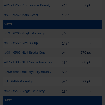
#05 - €250 Progressive Bounty
57 pt.
42
e
#01 - €250 Main Event
-
180
Th
2023
#12 - €200 Single Re-entry
-
7
Th
#01 - €550 Circus Cup
-
147
Th
#09 - €565 NLH Breda Cup
270 pt.
2
e
#07 - €300 NLH Single Re-entry
60 pt.
11
Th
€200 Small Ball Mystery Bounty
-
53
e
#4 - €455 Re-entry
79 pt.
24
Th
#02 - €275 Single Re-entry
-
11
Th
2022