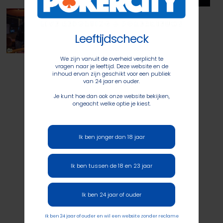
Leeftijdscheck
We zijn vanuit de overheid verplicht te
vragen naar je leeftijd. Deze website en de
inhoud ervan zijn geschikt voor een publiek
van 24 jaar en ouder.
Je kunt hoe dan ook onze website bekijken,
ongeacht welke optie je kiest.
Ik ben jonger dan 18 jaar
Ik ben tussen de 18 en 23 jaar
Ik ben 24 jaar of ouder
Ik ben 24 jaar of ouder en wil een website zonder reclame