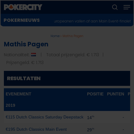
Men
Skip
to
zoeken
Menu
main
POKERNIEUWS
 op
♣︎
WSOP 2026: Twee Europeanen vallen af aan Main Event-finaletafel, 
sluiten
content
Home
Mathis Pagen
Mathis Pagen
Nationaliteit:
| Totaal prijzengeld: € 1.713 |
Prijzengeld: € 1.713
RESULTATEN
EVENEMENT
POSITIE
PUNTEN
PR
2019
€115 Dutch Classics Saturday Deepstack
-
14
Th
€195 Dutch Classics Main Event
-
29
Th