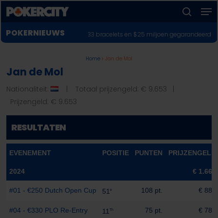
Men
Skip
to
zoeken
Menu
main
POKERNIEUWS
ald"
♣︎
WSOP Online 2026: 33 bracelets en $25 miljoen gegarandeerd in Mai
sluiten
content
Home
Jan de Mol
Jan de Mol
Nationaliteit:
| Totaal prijzengeld: € 9.653 |
Prijzengeld: € 9.653
RESULTATEN
EVENEMENT
POSITIE
PUNTEN
PRIJZENGELD
2024
€ 1.667
#01 - €250 Dutch Open Cup
108 pt.
€ 884
51
e
#04 - €330 PLO Re-Entry
75 pt.
€ 783
11
Th