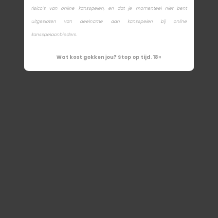
risico’s van online kansspelen, en dat je momenteel niet bent
uitgesloten van deelname aan kansspelen bij online
kansspelaanbieders.
Wat kost gokken jou? Stop op tijd. 18+