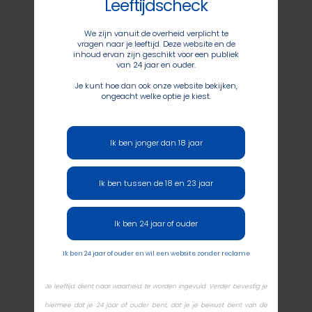
Leeftijdscheck
We zijn vanuit de overheid verplicht te
vragen naar je leeftijd. Deze website en de
inhoud ervan zijn geschikt voor een publiek
van 24 jaar en ouder.
Je kunt hoe dan ook onze website bekijken,
ongeacht welke optie je kiest.
Ik ben jonger dan 18 jaar
Ik ben tussen de 18 en 23 jaar
Ik ben 24 jaar of ouder
Ik ben 24 jaar of ouder en wil een website zonder reclame
Je leeftijd dient naar waarheid te worden ingevuld. Verder bevestig je
hiermee dat je 24 jaar of ouder bent, dat je je bewust bent van de