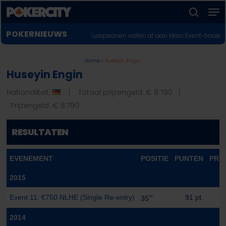
Men
Skip
to
zoeken
Menu
main
POKERNIEUWS
 op
♣︎
WSOP 2026: Twee Europeanen vallen af aan Main Event-finaletafel, 
sluiten
content
Home
Huseyin Engin
Huseyin Engin
Nationaliteit:
| Totaal prijzengeld: € 8.790 |
Prijzengeld: € 8.790
RESULTATEN
EVENEMENT
POSITIE
PUNTEN
PRI
2015
Event 11: €750 NLHE (Single Re-entry)
91 pt.
35
Th
2014