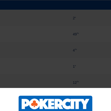
2
e
49
Th
4
Th
1
e
12
Th
47
Th