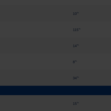
10
Th
115
Th
14
Th
8
Th
34
Th
15
Th