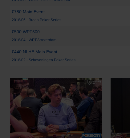
2018/08 - WSOP Circuit Rotterdam
€780 Main Event
2018/06 - Breda Poker Series
€500 WPT500
2018/04 - WPT Amsterdam
€440 NLHE Main Event
2018/02 - Scheveningen Poker Series