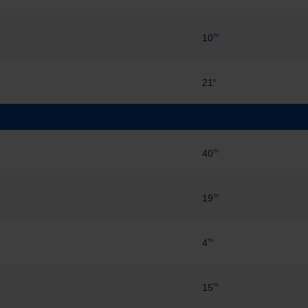
10
Th
21
e
40
Th
19
Th
4
Th
15
Th