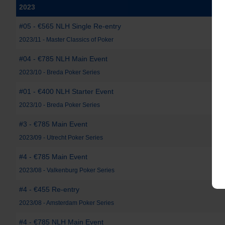
2023
#05 - €565 NLH Single Re-entry
2023/11 - Master Classics of Poker
#04 - €785 NLH Main Event
2023/10 - Breda Poker Series
#01 - €400 NLH Starter Event
2023/10 - Breda Poker Series
#3 - €785 Main Event
2023/09 - Utrecht Poker Series
#4 - €785 Main Event
2023/08 - Valkenburg Poker Series
#4 - €455 Re-entry
2023/08 - Amsterdam Poker Series
#4 - €785 NLH Main Event