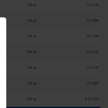
90 pt.
€ 2.030
93 pt.
€ 2.399
97 pt.
€ 1.769
298 pt.
€ 5.415
84 pt.
€ 1.176
83 pt.
€ 1.665
315 pt.
€ 22.555