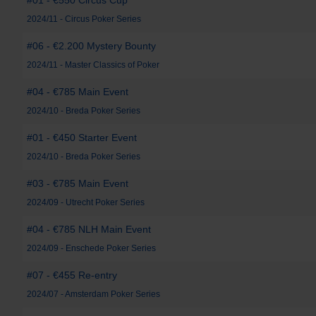
#01 - €550 Circus Cup
2024/11 - Circus Poker Series
#06 - €2.200 Mystery Bounty
2024/11 - Master Classics of Poker
#04 - €785 Main Event
2024/10 - Breda Poker Series
#01 - €450 Starter Event
2024/10 - Breda Poker Series
#03 - €785 Main Event
2024/09 - Utrecht Poker Series
#04 - €785 NLH Main Event
2024/09 - Enschede Poker Series
#07 - €455 Re-entry
2024/07 - Amsterdam Poker Series