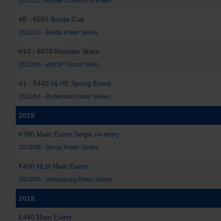
2022/11 - Master Classics of Poker
#8 - €565 Breda Cup
2022/10 - Breda Poker Series
#10 - €670 Monster Stack
2022/05 - WSOP Circuit Venlo
#1 - €440 NLHE Spring Event
2022/04 - Rotterdam Poker Series
2019
€780 Main Event Single re-entry
2019/06 - Breda Poker Series
€450 NLH Main Event
2019/05 - Valkenburg Poker Series
2018
€440 Main Event