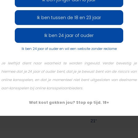
Ik ben tussen de 18 en 23 jaar
1
e
Ik ben 24 jaar of ouder
37
Th
Ik ben 24 jaar of ouder en wil een website zonder reclame
17
Th
Je leeftijd dient naar waarheid te worden ingevuld. Verder bevestig je
hiermee dat je 24 jaar of ouder bent, dat je je bewust bent van de risico’s van
online kansspelen, en dat je momenteel niet bent uitgesloten van deelname
22
e
aan kansspelen bij online kansspelaanbieders.
16
Th
Wat kost gokken jou? Stop op tijd. 18+
21
e