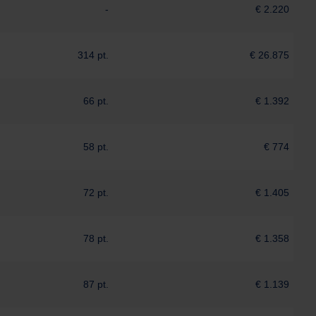
-
€ 2.220
314 pt.
€ 26.875
66 pt.
€ 1.392
58 pt.
€ 774
72 pt.
€ 1.405
78 pt.
€ 1.358
87 pt.
€ 1.139