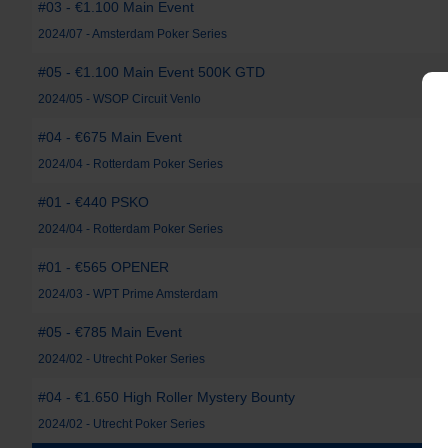
#03 - €1.100 Main Event
2024/07 - Amsterdam Poker Series
#05 - €1.100 Main Event 500K GTD
2024/05 - WSOP Circuit Venlo
#04 - €675 Main Event
2024/04 - Rotterdam Poker Series
#01 - €440 PSKO
2024/04 - Rotterdam Poker Series
#01 - €565 OPENER
2024/03 - WPT Prime Amsterdam
#05 - €785 Main Event
2024/02 - Utrecht Poker Series
#04 - €1.650 High Roller Mystery Bounty
2024/02 - Utrecht Poker Series