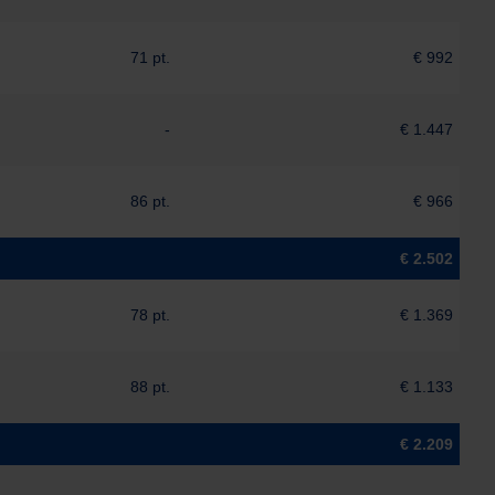
71 pt.
€ 992
-
€ 1.447
86 pt.
€ 966
€ 2.502
78 pt.
€ 1.369
88 pt.
€ 1.133
€ 2.209