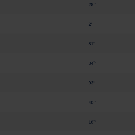
28
Th
2
e
81
e
34
Th
93
e
40
Th
18
Th