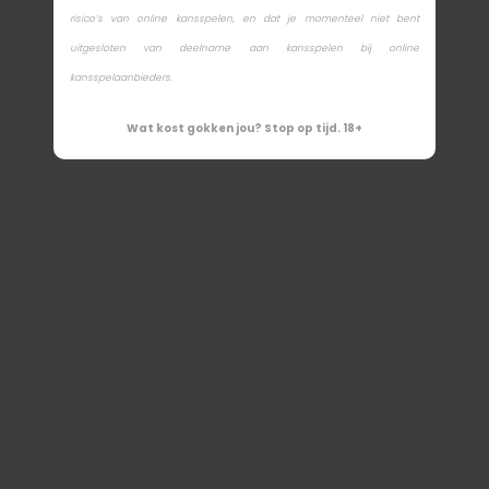
risico’s van online kansspelen, en dat je momenteel niet bent
uitgesloten van deelname aan kansspelen bij online
kansspelaanbieders.
Wat kost gokken jou? Stop op tijd. 18+