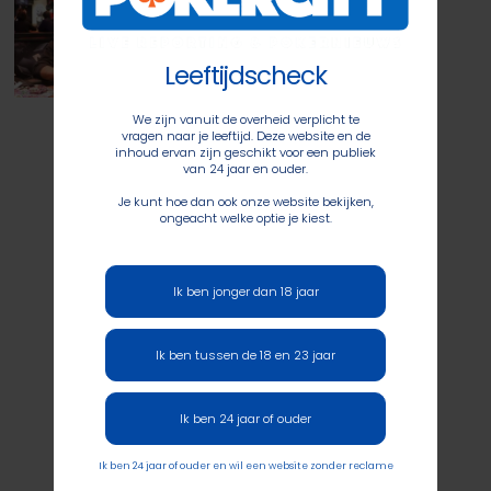
Leeftijdscheck
We zijn vanuit de overheid verplicht te
vragen naar je leeftijd. Deze website en de
inhoud ervan zijn geschikt voor een publiek
van 24 jaar en ouder.
Je kunt hoe dan ook onze website bekijken,
ongeacht welke optie je kiest.
Ik ben jonger dan 18 jaar
Ik ben tussen de 18 en 23 jaar
Ik ben 24 jaar of ouder
Ik ben 24 jaar of ouder en wil een website zonder reclame