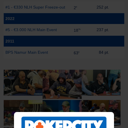
#1 - €330 NLH Super Freeze-out
252 pt.
€
2
e
2022
€
#5 - €3.000 NLH Main Event
237 pt.
€
18
Th
2011
BPS Namur Main Event
84 pt.
63
e