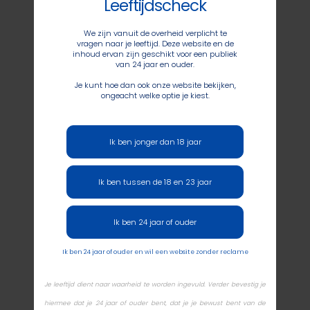
Leeftijdscheck
We zijn vanuit de overheid verplicht te
vragen naar je leeftijd. Deze website en de
inhoud ervan zijn geschikt voor een publiek
van 24 jaar en ouder.
Je kunt hoe dan ook onze website bekijken,
ongeacht welke optie je kiest.
Ik ben jonger dan 18 jaar
Ik ben tussen de 18 en 23 jaar
Ik ben 24 jaar of ouder
Ik ben 24 jaar of ouder en wil een website zonder reclame
Je leeftijd dient naar waarheid te worden ingevuld. Verder bevestig je
hiermee dat je 24 jaar of ouder bent, dat je je bewust bent van de