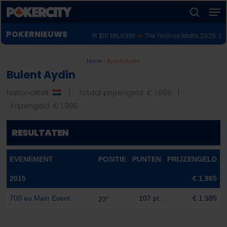
Men
Skip
to
zoeken
Menu
main
POKERNIEUWS
IEUWE WERELDKAMPIOEN VOOR $10 MILJOEN!
♣︎
The Festival Malta 2026: zo kwa
sluiten
content
Home
Bulent Aydin
Bulent Aydin
Nationaliteit:
| Totaal prijzengeld: € 1.985 |
Prijzengeld: € 1.985
RESULTATEN
EVENEMENT
POSITIE
PUNTEN
PRIJZENGELD
2015
€ 1.985
700 eu Main Event
107 pt.
€ 1.985
23
e