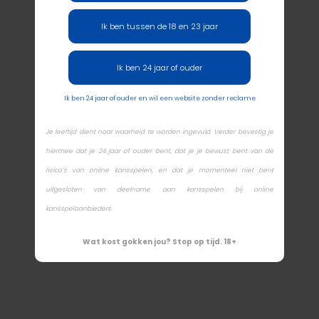
Ik ben tussen de 18 en 23 jaar
Ik ben 24 jaar of ouder
Ik ben 24 jaar of ouder en wil een website zonder reclame
Je leeftijd dient naar waarheid te worden ingevuld. Verder bevestig je
hiermee dat je 24 jaar of ouder bent, dat je je bewust bent van de
risico’s van online kansspelen, en dat je momenteel niet bent
uitgesloten van deelname aan kansspelen bij online
kansspelaanbieders.
Wat kost gokken jou? Stop op tijd. 18+