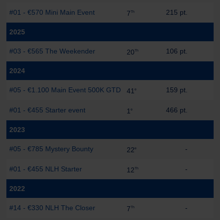
#01 - €570 Mini Main Event
215 pt.
7
Th
2025
#03 - €565 The Weekender
106 pt.
20
Th
2024
€
#05 - €1.100 Main Event 500K GTD
159 pt.
41
e
#01 - €455 Starter event
466 pt.
€
1
e
2023
#05 - €785 Mystery Bounty
-
22
e
#01 - €455 NLH Starter
-
12
Th
2022
#14 - €330 NLH The Closer
-
7
Th