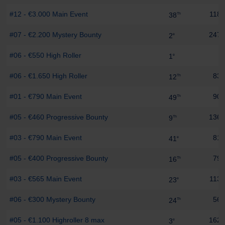
#12 - €3.000 Main Event
118 p
38
Th
#07 - €2.200 Mystery Bounty
247 p
2
e
#06 - €550 High Roller
1
e
#06 - €1.650 High Roller
83 
12
Th
#01 - €790 Main Event
90 
49
Th
#05 - €460 Progressive Bounty
136 p
9
Th
#03 - €790 Main Event
81 
41
e
#05 - €400 Progressive Bounty
79 
16
Th
#03 - €565 Main Event
113 p
23
e
#06 - €300 Mystery Bounty
56 
24
Th
#05 - €1.100 Highroller 8 max
162 p
3
e