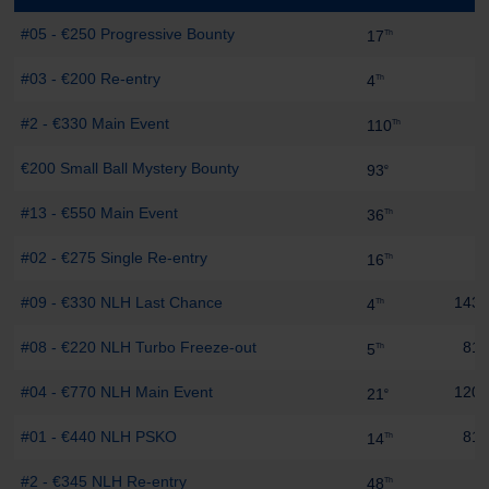
#05 - €250 Progressive Bounty
17
Th
#03 - €200 Re-entry
4
Th
#2 - €330 Main Event
110
Th
€200 Small Ball Mystery Bounty
93
e
#13 - €550 Main Event
36
Th
#02 - €275 Single Re-entry
16
Th
#09 - €330 NLH Last Chance
143 p
4
Th
#08 - €220 NLH Turbo Freeze-out
81 
5
Th
#04 - €770 NLH Main Event
120 p
21
e
#01 - €440 NLH PSKO
81 
14
Th
#2 - €345 NLH Re-entry
48
Th