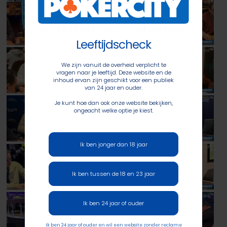
Leeftijdscheck
We zijn vanuit de overheid verplicht te
vragen naar je leeftijd. Deze website en de
inhoud ervan zijn geschikt voor een publiek
van 24 jaar en ouder.
Je kunt hoe dan ook onze website bekijken,
ongeacht welke optie je kiest.
Ik ben jonger dan 18 jaar
Ik ben tussen de 18 en 23 jaar
Ik ben 24 jaar of ouder
Ik ben 24 jaar of ouder en wil een website zonder reclame