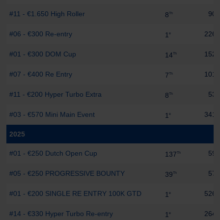
#11 - €1.650 High Roller
90 
8
Th
#06 - €300 Re-entry
226 p
1
e
#01 - €300 DOM Cup
152 p
14
Th
#07 - €400 Re Entry
101 p
7
Th
#11 - €200 Hyper Turbo Extra
53 
8
Th
#03 - €570 Mini Main Event
341 p
1
e
2025
#01 - €250 Dutch Open Cup
59 
137
Th
#05 - €250 PROGRESSIVE BOUNTY
57 
39
Th
#01 - €200 SINGLE RE ENTRY 100K GTD
526 p
1
e
#14 - €330 Hyper Turbo Re-entry
264 p
1
e