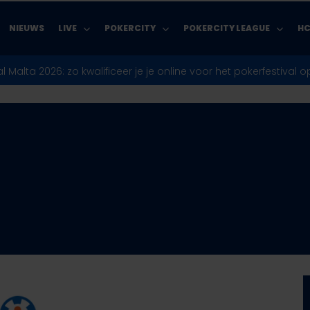
NIEUWS
LIVE
POKERCITY
POKERCITY LEAGUE
HC
a 2026: zo kwalificeer je je online voor het pokerfestival op Malt