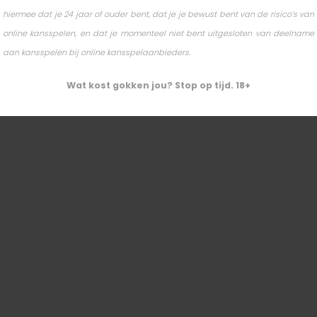
hiermee dat je 24 jaar of ouder bent, dat je je bewust bent van de risico’s van
online kansspelen, en dat je momenteel niet bent uitgesloten van deelname
aan kansspelen bij online kansspelaanbieders.
Wat kost gokken jou? Stop op tijd. 18+