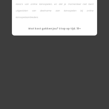
risico’s van online kansspelen, en dat je momenteel niet bent
uitgesloten van deelname aan kansspelen bij online
kansspelaanbieders.
Wat kost gokken jou? Stop op tijd. 18+