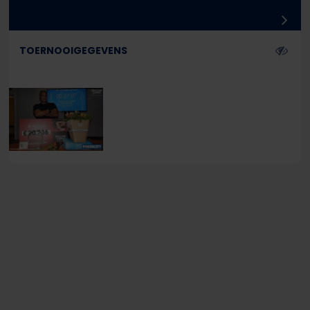
TOERNOOIGEGEVENS