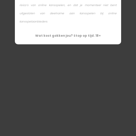
risico’s van online kansspelen, en dat je momenteel niet bent
uitgesloten van deelname aan kansspelen bij online
kansspelaanbieders.
Wat kost gokken jou? Stop op tijd. 18+