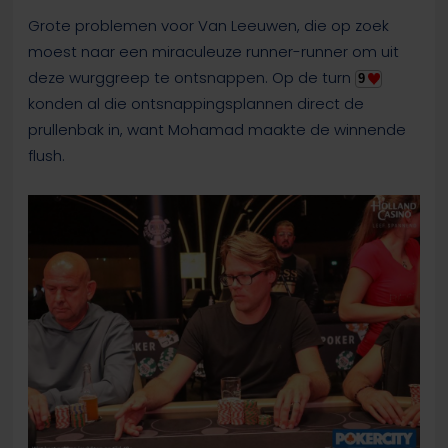
Grote problemen voor Van Leeuwen, die op zoek
moest naar een miraculeuze runner-runner om uit
deze wurggreep te ontsnappen. Op de turn
9
konden al die ontsnappingsplannen direct de
prullenbak in, want Mohamad maakte de winnende
flush.