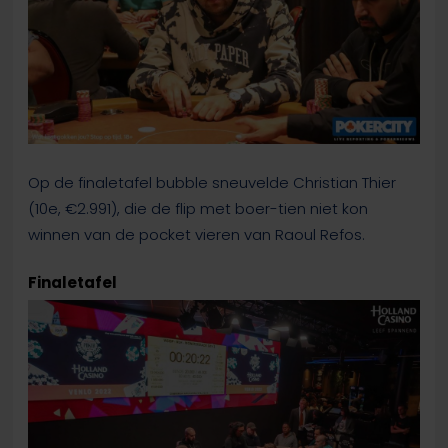
Op de finaletafel bubble sneuvelde Christian Thier
(10e, €2.991), die de flip met boer-tien niet kon
winnen van de pocket vieren van Raoul Refos.
Finaletafel