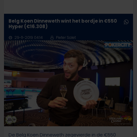
Belg Koen Dinneweth wint het bordje in €550
Hyper (€16.308)
29-11-2019 04:14
Pieter Salet
De Belg Koen Dinneweth zegevierde in de €550