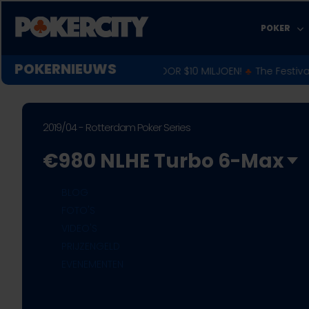
Skip
to
POKER
main
content
POKERNIEUWS
 NIEUWE WERELDKAMPIOEN VOOR $10 MILJOEN!
♣︎
The Festival Malta
2019/04 - Rotterdam Poker Series
€980 NLHE Turbo 6-Max
BLOG
FOTO'S
VIDEO'S
PRIJZENGELD
EVENEMENTEN