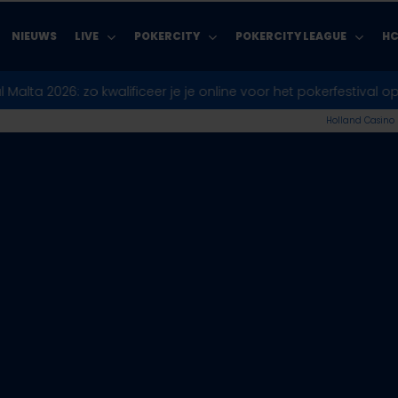
NIEUWS
LIVE
POKERCITY
POKERCITY LEAGUE
HC
 2026: zo kwalificeer je je online voor het pokerfestival op Malta
Holland Casino 