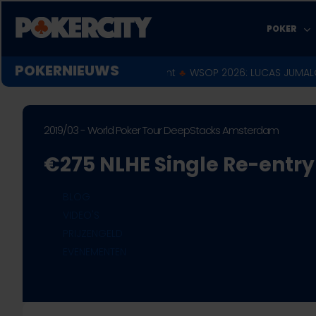
Skip
to
POKER
main
content
POKERNIEUWS
 gegarandeerd in Main Event
♣︎
WSOP 2026: LUCAS JUMALON IS D
2019/03 - World Poker Tour DeepStacks Amsterdam
€275 NLHE Single Re-entry
BLOG
VIDEO'S
PRIJZENGELD
EVENEMENTEN