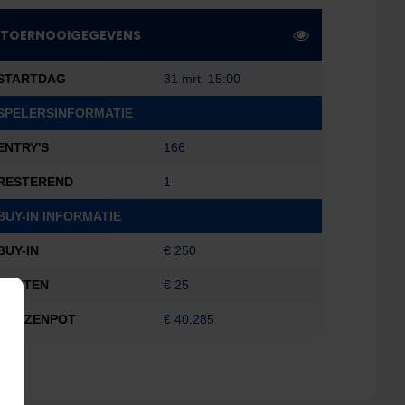
TOERNOOIGEGEVENS
STARTDAG
31 mrt. 15:00
SPELERSINFORMATIE
ENTRY'S
166
RESTEREND
1
BUY-IN INFORMATIE
BUY-IN
€ 250
KOSTEN
€ 25
PRIJZENPOT
€ 40.285