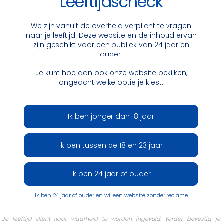
Leeftijdscheck
We zijn vanuit de overheid verplicht te vragen
naar je leeftijd. Deze website en de inhoud ervan
zijn geschikt voor een publiek van 24 jaar en
ouder.
Je kunt hoe dan ook onze website bekijken,
ongeacht welke optie je kiest.
Ik ben jonger dan 18 jaar
Ik ben tussen de 18 en 23 jaar
Ik ben 24 jaar of ouder
Ik ben 24 jaar of ouder en wil een website zonder reclame
Je leeftijd dient naar waarheid te worden ingevuld. Verder bevestig je