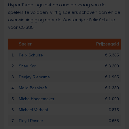
Hyper Turbo ingelast om aan de vraag van de
spelers te voldoen. Vijftig spelers schoven aan en de
overwinning ging naar de Oostenrijker Felix Schulze
voor €5.385.
Speler
Prijzengeld
1
Felix Schulze
€ 5.385
2
Shau Kor
€ 3.200
3
Deejay Riemsma
€ 1.965
4
Majid Bozakraft
€ 1.380
5
Micha Hoedemaker
€ 1.090
6
Michael Verhaaf
€ 875
7
Floyd Rosner
€ 655