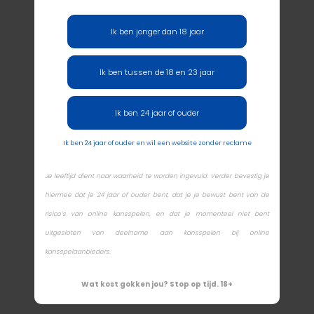
Ik ben jonger dan 18 jaar
Ik ben tussen de 18 en 23 jaar
Ik ben 24 jaar of ouder
Ik ben 24 jaar of ouder en wil een website zonder reclame
Je leeftijd dient naar waarheid te worden ingevuld. Verder bevestig je
hiermee dat je 24 jaar of ouder bent, dat je je bewust bent van de
risico’s van online kansspelen, en dat je momenteel niet bent
uitgesloten van deelname aan kansspelen bij online
kansspelaanbieders.
Wat kost gokken jou? Stop op tijd. 18+