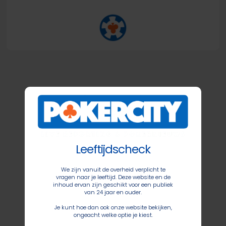
Leeftijdscheck
We zijn vanuit de overheid verplicht te
vragen naar je leeftijd. Deze website en de
inhoud ervan zijn geschikt voor een publiek
van 24 jaar en ouder.
Je kunt hoe dan ook onze website bekijken,
ongeacht welke optie je kiest.