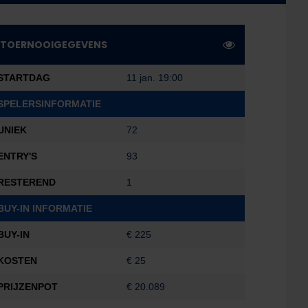
TOERNOOIGEGEVENS
STARTDAG
11 jan. 19:00
SPELERSINFORMATIE
UNIEK
72
ENTRY'S
93
RESTEREND
1
BUY-IN INFORMATIE
BUY-IN
€ 225
KOSTEN
€ 25
PRIJZENPOT
€ 20.089