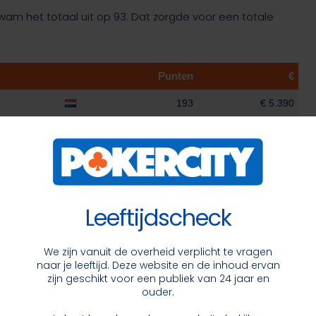
kwam het totaal uit op 93. Dat zorgde voor een totale
Punten
€
193
€ 5.390
137
€ 3.598
112
€ 2.569
97
€ 1.977
Leeftijdscheck
87
€ 1.503
79
€ 1.141
We zijn vanuit de overheid verplicht te vragen
73
€ 872
naar je leeftijd. Deze website en de inhoud ervan
zijn geschikt voor een publiek van 24 jaar en
69
€ 679
ouder.