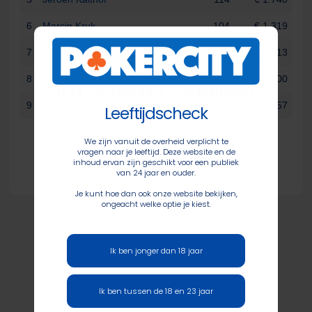
6
Marcin Kruk
104
€ 1.319
7
Eli Fisz
97
€ 1.013
8
Robbert Koome
90
€ 800
9
Pawel Lukasiak
85
€ 657
Leeftijdscheck
We zijn vanuit de overheid verplicht te
vragen naar je leeftijd. Deze website en de
inhoud ervan zijn geschikt voor een publiek
van 24 jaar en ouder.
Je kunt hoe dan ook onze website bekijken,
ongeacht welke optie je kiest.
Ik ben jonger dan 18 jaar
Ik ben tussen de 18 en 23 jaar