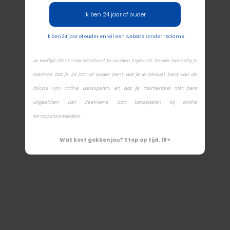
Ik ben 24 jaar of ouder
Ik ben 24 jaar of ouder en wil een website zonder reclame
Je leeftijd dient naar waarheid te worden ingevuld. Verder bevestig je
hiermee dat je 24 jaar of ouder bent, dat je je bewust bent van de
risico’s van online kansspelen, en dat je momenteel niet bent
uitgesloten van deelname aan kansspelen bij online
kansspelaanbieders.
Wat kost gokken jou? Stop op tijd. 18+