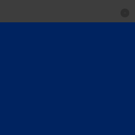
POKER NIEUWS
Algemeen
Holland Casino
Online Poker
Circus Casino Resort Namur
Pokerreis
Pokahnights
WSOP
WPT