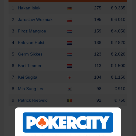
1
Hakan Islek
275
€ 9.335
2
Jaroslaw Wozniak
195
€ 6.010
3
Firoz Mangroe
159
€ 4.050
4
Erik van Hulst
138
€ 2.820
5
Germ Sikkes
123
€ 2.020
6
Bart Timmer
113
€ 1.500
7
Kei Sugita
104
€ 1.150
8
Min Sung Lee
98
€ 910
9
Patrick Rietveld
92
€ 750