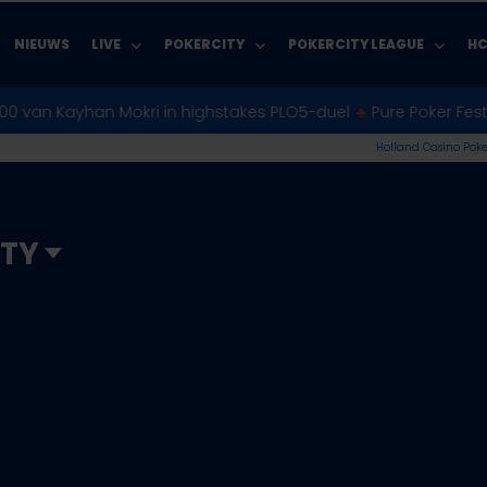
NIEUWS
LIVE
POKERCITY
POKERCITY LEAGUE
HC
ayhan Mokri in highstakes PLO5-duel
♣︎
Pure Poker Festival 2026
Holland Casino Poke
NTY