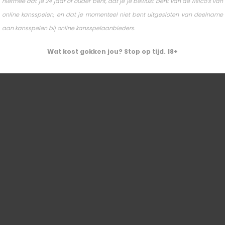
hiermee dat je 24 jaar of ouder bent, dat je je bewust bent van de risico’s van
online kansspelen, en dat je momenteel niet bent uitgesloten van deelname
aan kansspelen bij online kansspelaanbieders.
Wat kost gokken jou? Stop op tijd. 18+