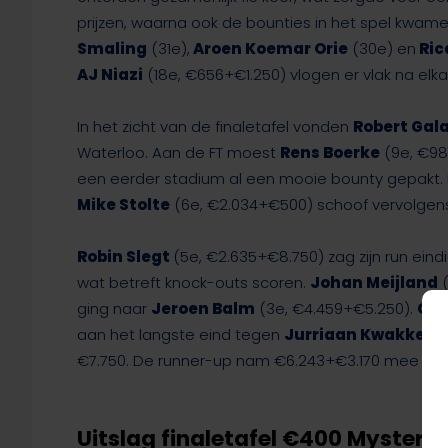
prijzen, waarna ook de bounties in het spel kwa
Smaling
(31e),
Aroen Koemar Orie
(30e) en
Ric
AJ Niazi
(18e, €656+€1.250) vlogen er vlak na elkaa
In het zicht van de finaletafel vonden
Robert Gal
Waterloo. Aan de FT moest
Rens Boerke
(9e, €98
een eerder stadium al een mooie bounty gepakt. Hi
Mike Stolte
(6e, €2.034+€500) schoof vervolgens
Robin Slegt
(5e, €2.635+€8.750) zag zijn run eind
wat betreft knock-outs scoren.
Johan Meijland
(
ging naar
Jeroen Balm
(3e, €4.459+€5.250).
Cla
aan het langste eind tegen
Jurriaan Kwakkel
. 
€7.750. De runner-up nam €6.243+€3.170 mee naar
Uitslag finaletafel €400 Mystery